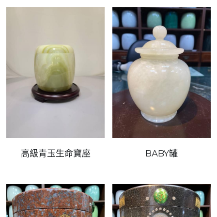
高級青玉生命寶座
BABY罐