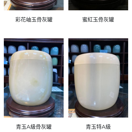
彩花岫玉骨灰罐
蜜紅玉骨灰罐
青玉A級骨灰罐
青玉特A級