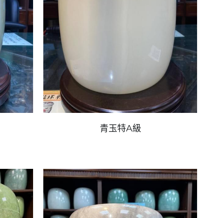
青玉特A級