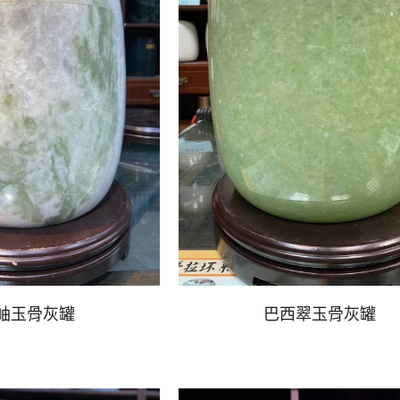
岫玉骨灰罐
巴西翠玉骨灰罐