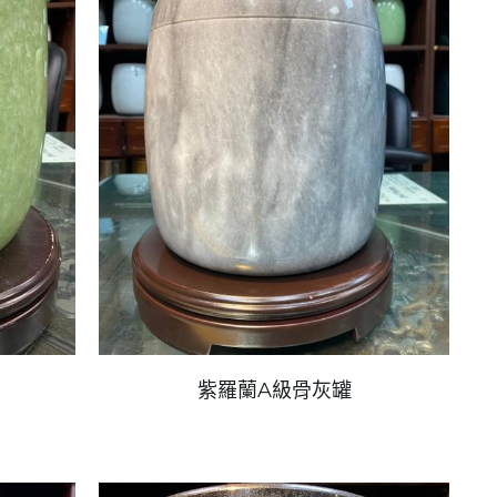
紫羅蘭A級骨灰罐