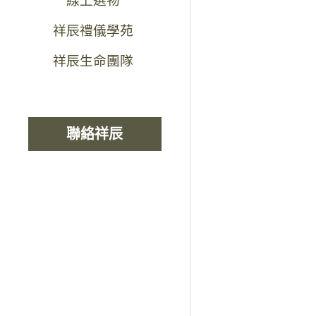
線上選物
祥辰禮儀學苑
祥辰生命團隊
聯絡祥辰