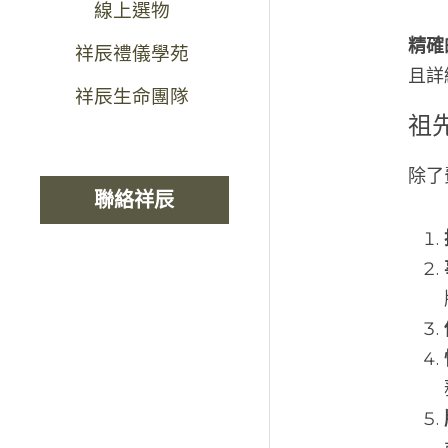
線上選物
精確
祥辰禮儀學苑
且詳
祥辰生命團隊
祖
除了
聯絡祥辰