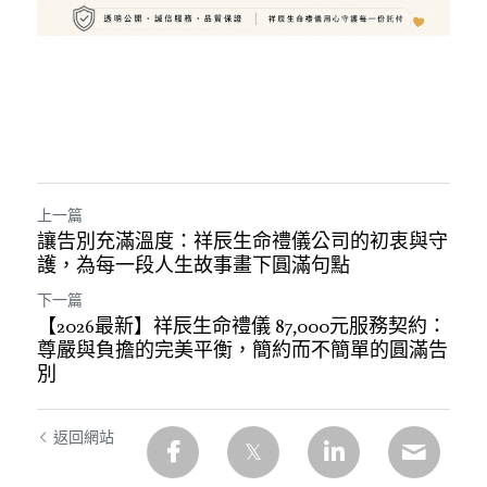
上一篇
讓告別充滿溫度：祥辰生命禮儀公司的初衷與守
護，為每一段人生故事畫下圓滿句點
下一篇
【2026最新】祥辰生命禮儀 87,000元服務契約：
尊嚴與負擔的完美平衡，簡約而不簡單的圓滿告
別
返回網站