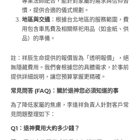
專業法師配合，能針對家屬的需求與信仰習
慣，提供合適的儀式規劃。
地區與交通
：根據台北地區的服務範圍，費
用包含車馬費及相關祭祀用品（如金紙、供
品）的準備。
註：祥辰生命提供的報價皆為「透明報價」，絕
無隱藏費用。我們會根據您的具體需求，於事前
提供詳細說明，讓您預算掌握更精確。
常見問答 (FAQ)：關於退神您必須知道的事
為了降低家屬的焦慮，李逢祥負責人針對客戶常
見問題整理如下：
Q1：退神費用大約多少錢？