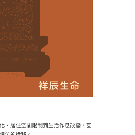
化、居住空間限制到生活作息改變，甚
牌位的遷移。