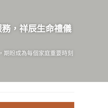
位服務，祥辰生命禮儀
，期盼成為每個家庭重要時刻