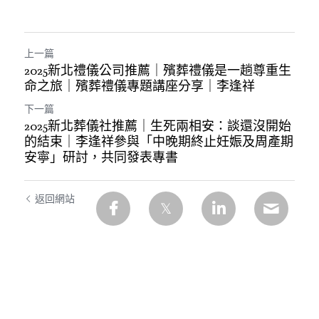
上一篇
2025新北禮儀公司推薦｜殯葬禮儀是一趟尊重生
命之旅｜殯葬禮儀專題講座分享｜李逢祥
下一篇
2025新北葬儀社推薦｜生死兩相安：談還沒開始
的結束｜李逢祥參與「中晚期終止妊娠及周產期
安寧」研討，共同發表專書
返回網站